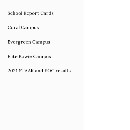
School Report Cards
Coral Campus
Evergreen Campus
o
Elite Bowie Campus
2021 STAAR and EOC results